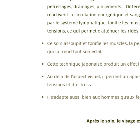
pétrissages, drainages, pincements… Différe
réactivent la circulation énergétique et sang
par le système lymphatique, tonifie les muscl
tensions, ce qui permet d’atténuer les rides
Ce soin assoupit et tonifie les muscles, la pe
qui lui rend tout son éclat.
Cette technique japonaise produit un effet li
Au delà de l’aspect visuel, il permet un apai
tensions et du stress.
Il s’adapte aussi bien aux hommes qu’aux fe
Après le soin, le visage e