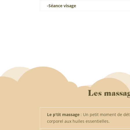
-Séance visage
Les massag
Le p’tit massage
: Un petit moment de dé
corporel aux huiles essentielles.