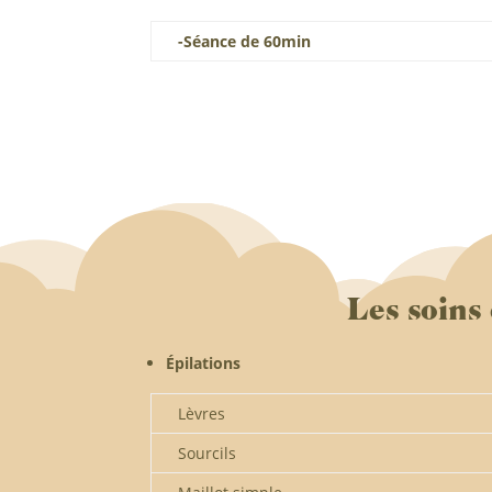
-Séance de 60min
Les soins
Épilations
Lèvres
Sourcils