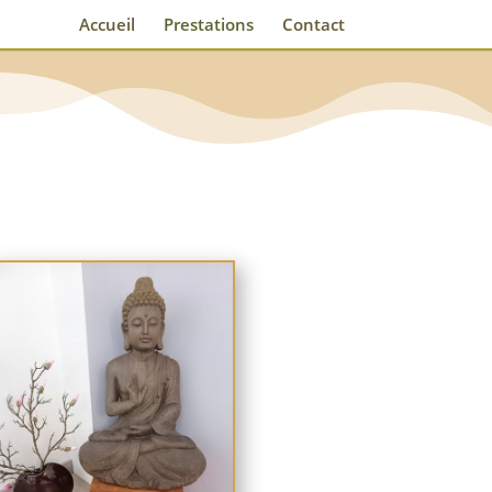
Accueil
Prestations
Contact