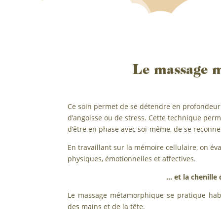
Le massage 
Ce soin permet de se détendre en profondeur
d’angoisse ou de stress. Cette technique perme
d’être en phase avec soi-même, de se reconne
En travaillant sur la mémoire cellulaire, on é
physiques, émotionnelles et affectives.
… et la chenille
Le massage métamorphique se pratique habil
des mains et de la tête.